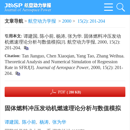
文章导航
>
航空动力学报
>
2000
>
15(2): 201-204
谭建国, 陈小前, 杨涛, 张为华. 固体燃料冲压发动
引用本文:
机燃速理论分析与数值模拟[J]. 航空动力学报, 2000, 15(2):
201-204.
Tan Jianguo, Chen Xiaoqian, Yang Tao, Zhang Weihua.
Citation:
Theoretical Analysis and Numerical Simulation of Regression
Rate in SFRJ[J].
Journal of Aerospace Power
, 2000, 15(2): 201-
204.
PDF
( 280 KB)
固体燃料冲压发动机燃速理论分析与数值模拟
谭建国
,
陈小前
,
杨涛
,
张为华