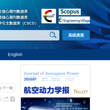
文核心期刊数据库
技核心期刊数据库
学引文数据库（CSCD）
高级搜索
English
|
下一期