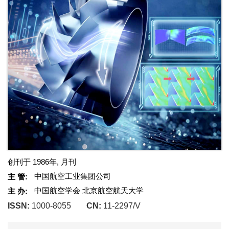
创刊于 1986年, 月刊
中国航空工业集团公司
主 管:
中国航空学会 北京航空航天大学
主 办:
ISSN:
1000-8055
CN:
11-2297/V