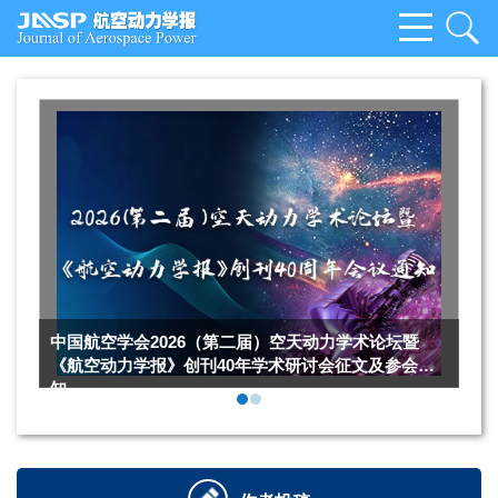
中国航空学会2026（第二届）空天动力学术论坛暨
《航空动力学报》创刊40年学术研讨会征文及参会通
知