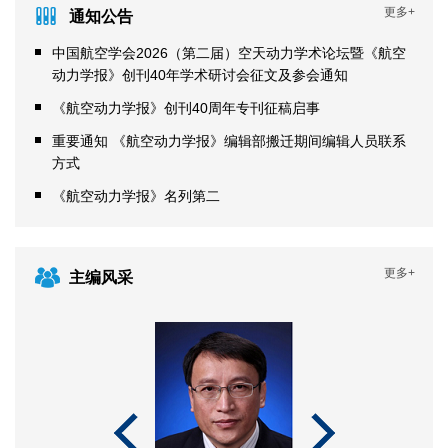
更多+
通知公告
中国航空学会2026（第二届）空天动力学术论坛暨《航空
动力学报》创刊40年学术研讨会征文及参会通知
《航空动力学报》创刊40周年专刊征稿启事
重要通知 《航空动力学报》编辑部搬迁期间编辑人员联系
方式
《航空动力学报》名列第二
更多+
主编风采