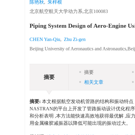
陈艳秋
,
朱梓根
北京航空航天大学动力系,北京100083
Piping System Design of Aero-Engine Us
CHEN Yan-Qiu
,
Zhu Zi-gen
Beijing University of Aeronautics and Astronautics,Be
摘要
摘要
相关文章
摘要:
本文根据航空发动机管路的结构和振动特点 ,
NASTRAN的平台上开发了管路振动设计优化程
和分析表明 ,本方法能快速高效地获得最优解 ,
用金属橡胶减振器以降低可能出现的振动过大。