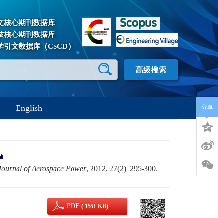
文核心期刊数据库
技核心期刊数据库
学引文数据库（CSCD）
高级搜索
English
分享
Journal of Aerospace Power
, 2012, 27(2): 295-300.
PDF
( 1551 KB)